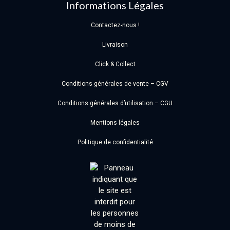
Informations Légales
Contactez-nous !
Livraison
Click & Collect
Conditions générales de vente – CGV
Conditions générales d’utilisation – CGU
Mentions légales
Politique de confidentialité