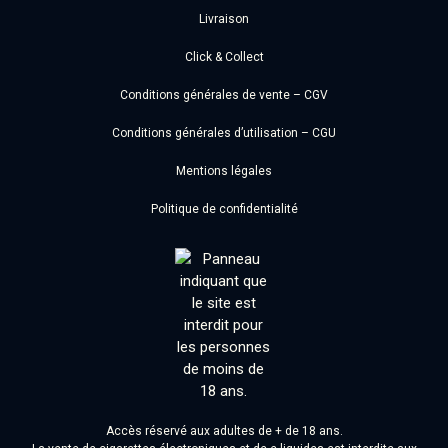
Livraison
Click & Collect
Conditions générales de vente – CGV
Conditions générales d’utilisation – CGU
Mentions légales
Politique de confidentialité
Accès réservé aux adultes de + de 18 ans.