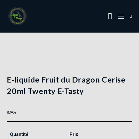
E-liquide Fruit du Dragon Cerise
20ml Twenty E-Tasty
8,90
€
Quantité
Prix