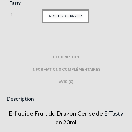
Tasty
AJOUTER AU PANIER
DESCRIPTION
INFORMATIONS COMPLÉMENTAIRES
AVIS (0)
Description
E-liquide Fruit du Dragon Cerise de
E-Tasty
en 20ml