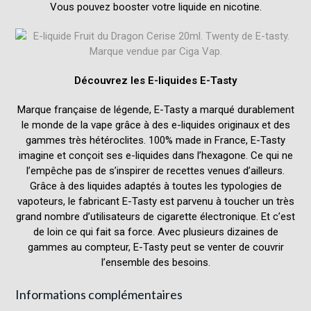
Vous pouvez booster votre liquide en
nicotine
.
Découvrez les E-liquides E-Tasty
Marque française de légende, E-Tasty a marqué durablement
le monde de la vape grâce à des e-liquides originaux et des
gammes très hétéroclites. 100% made in France, E-Tasty
imagine et conçoit ses e-liquides dans l’hexagone. Ce qui ne
l’empêche pas de s’inspirer de recettes venues d’ailleurs.
Grâce à des liquides adaptés à toutes les typologies de
vapoteurs, le fabricant E-Tasty est parvenu à toucher un très
grand nombre d’utilisateurs de cigarette électronique. Et c’est
de loin ce qui fait sa force. Avec plusieurs dizaines de
gammes au compteur, E-Tasty peut se venter de couvrir
l’ensemble des besoins.
Informations complémentaires