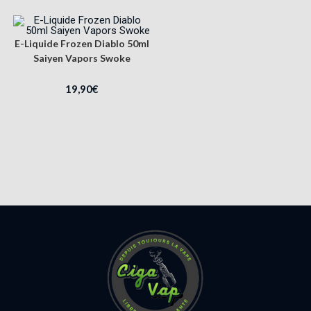
E-Liquide Frozen Diablo 50ml
Saiyen Vapors Swoke
19,90
€