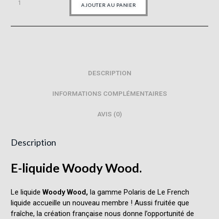
AJOUTER AU PANIER
DESCRIPTION
INFORMATIONS COMPLÉMENTAIRES
AVIS (0)
Description
E-liquide Woody Wood.
Le liquide
Woody Wood,
la gamme Polaris de Le French
liquide accueille un nouveau membre ! Aussi fruitée que
fraîche, la création française nous donne l’opportunité de