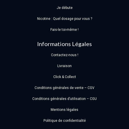
Je débute
Nicotine : Quel dosage pour vous ?
Fais-le toi-même !
Informations Légales
Contactez-nous !
Livraison
Click & Collect
Conditions générales de vente – CGV
Conditions générales d’utilisation – CGU
Mentions légales
Politique de confidentialité