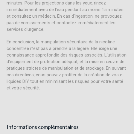
minutes. Pour les projections dans les yeux, rincez
immédiatement avec de l’eau pendant au moins 15 minutes
et consultez un médecin. En cas d’ingestion, ne provoquez
pas de vomissements et contactez immédiatement les
services d’urgence.
En conclusion, la manipulation sécuritaire de la nicotine
concentrée n’est pas à prendre à la légère. Elle exige une
connaissance approfondie des risques associés. L’utilisation
d’équipement de protection adéquat, et la mise en œuvre de
pratiques strictes de manipulation et de stockage. En suivant
ces directives, vous pouvez profiter de la création de vos e-
liquides DIY tout en minimisant les risques pour votre santé
et votre sécurité.
Informations complémentaires