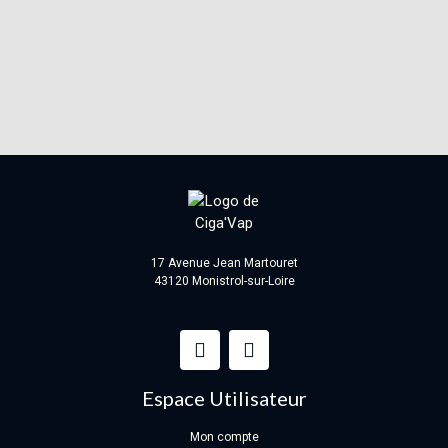
17 Avenue Jean Martouret
43120 Monistrol-sur-Loire
Espace Utilisateur
Mon compte