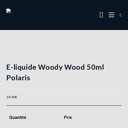
E-liquide Woody Wood 50ml
Polaris
19,90
€
Quantité
Prix