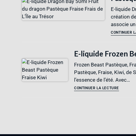
E-liquide 
création de
associe un
CONTINUER L
E-liquide Frozen B
Frozen Beast Pastèque, Frai
Pastèque, Fraise, Kiwi, de
l’essence de l’été. Avec…
CONTINUER LA LECTURE