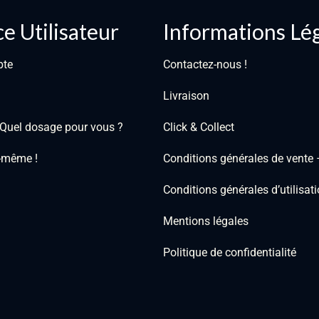
e Utilisateur
Informations Lé
pte
Contactez-nous !
Livraison
: Quel dosage pour vous ?
Click & Collect
i-même !
Conditions générales de vente
Conditions générales d’utilisa
Mentions légales
Politique de confidentialité