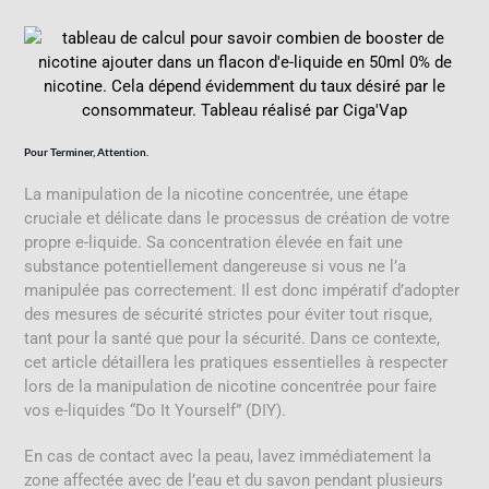
Pour Terminer, Attention.
La manipulation de la nicotine concentrée, une étape
cruciale et délicate dans le processus de création de votre
propre e-liquide. Sa concentration élevée en fait une
substance potentiellement dangereuse si vous ne l’a
manipulée pas correctement. Il est donc impératif d’adopter
des mesures de sécurité strictes pour éviter tout risque,
tant pour la santé que pour la sécurité. Dans ce contexte,
cet article détaillera les pratiques essentielles à respecter
lors de la manipulation de nicotine concentrée pour faire
vos e-liquides “Do It Yourself” (DIY).
En cas de contact avec la peau, lavez immédiatement la
zone affectée avec de l’eau et du savon pendant plusieurs