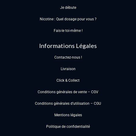
Je débute
Nicotine : Quel dosage pour vous ?
Fais-le toi-même !
Informations Légales
Contactez-nous !
Livraison
Click & Collect
Conditions générales de vente – CGV
Conditions générales d’utilisation – CGU
Mentions légales
Politique de confidentialité