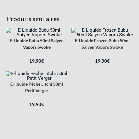
Produits similaires
E-Liquide Bubu 50ml Saiyen
E-Liquide Frozen Bubu 50ml
Vapors Swoke
Saiyen Vapors Swoke
19,90
€
19,90
€
E-liquide Pêche Litchi 50ml
Petit Verger
19,90
€