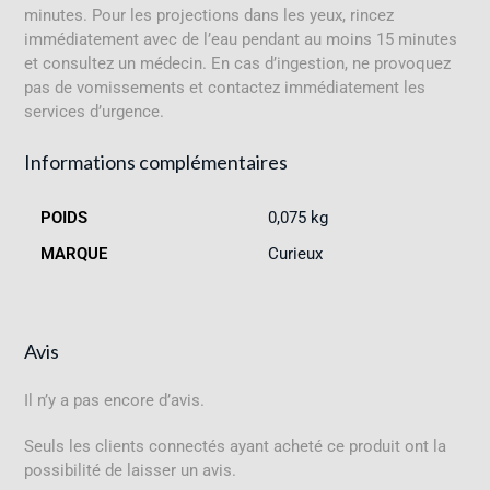
minutes. Pour les projections dans les yeux, rincez
immédiatement avec de l’eau pendant au moins 15 minutes
et consultez un médecin. En cas d’ingestion, ne provoquez
pas de vomissements et contactez immédiatement les
services d’urgence.
Informations complémentaires
POIDS
0,075 kg
MARQUE
Curieux
Avis
Il n’y a pas encore d’avis.
Seuls les clients connectés ayant acheté ce produit ont la
possibilité de laisser un avis.