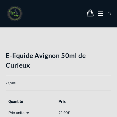
E-liquide Avignon 50ml de
Curieux
21,90
€
Quantité
Prix
Prix unitaire
21,90
€