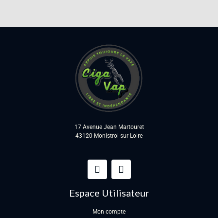
17 Avenue Jean Martouret
43120 Monistrol-sur-Loire
Espace Utilisateur
Mon compte