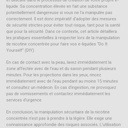
liquide. Sa concentration élevée en fait une substance
potentiellement dangereuse si vous ne l’a manipulée pas
correctement. Il est donc impératif d’adopter des mesures
de sécurité strictes pour éviter tout risque, tant pour la santé
que pour la sécurité. Dans ce contexte, cet article détaillera
les pratiques essentielles à respecter lors de la manipulation
de nicotine concentrée pour faire vos e-liquides “Do It
Yourself” (DIY).
En cas de contact avec la peau, lavez immédiatement la
zone affectée avec de l’eau et du savon pendant plusieurs
minutes. Pour les projections dans les yeux, rincez
immédiatement avec de l’eau pendant au moins 15 minutes
et consultez un médecin. En cas d’ingestion, ne provoquez
pas de vomissements et contactez immédiatement les
services d’urgence.
En conclusion, la manipulation sécuritaire de la nicotine
concentrée n’est pas à prendre à la légère. Elle exige une
connaissance approfondie des risques associés. L’utilisation