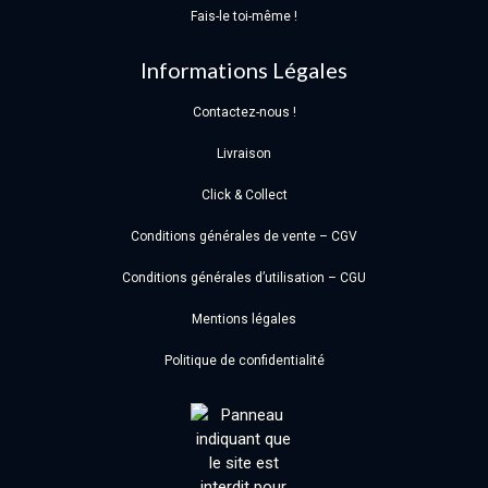
Fais-le toi-même !
Informations Légales
Contactez-nous !
Livraison
Click & Collect
Conditions générales de vente – CGV
Conditions générales d’utilisation – CGU
Mentions légales
Politique de confidentialité