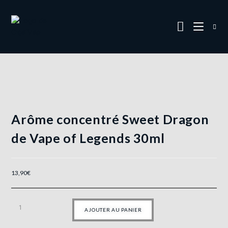
Arôme concentré Sweet Dragon
de Vape of Legends 30ml
13,90
€
AJOUTER AU PANIER