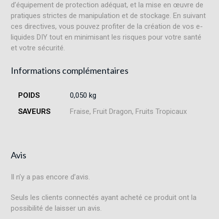
d’équipement de protection adéquat, et la mise en œuvre de
pratiques strictes de manipulation et de stockage. En suivant
ces directives, vous pouvez profiter de la création de vos e-
liquides DIY tout en minimisant les risques pour votre santé
et votre sécurité.
Informations complémentaires
POIDS
0,050 kg
SAVEURS
Fraise, Fruit Dragon, Fruits Tropicaux
Avis
Il n’y a pas encore d’avis.
Seuls les clients connectés ayant acheté ce produit ont la
possibilité de laisser un avis.