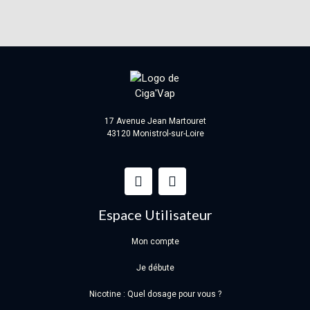
17 Avenue Jean Martouret
43120 Monistrol-sur-Loire
Espace Utilisateur
Mon compte
Je débute
Nicotine : Quel dosage pour vous ?