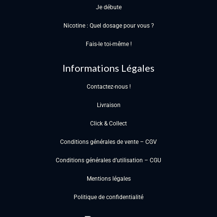
Je débute
Nicotine : Quel dosage pour vous ?
Fais-le toi-même !
Informations Légales
Contactez-nous !
Livraison
Click & Collect
Conditions générales de vente – CGV
Conditions générales d’utilisation – CGU
Mentions légales
Politique de confidentialité