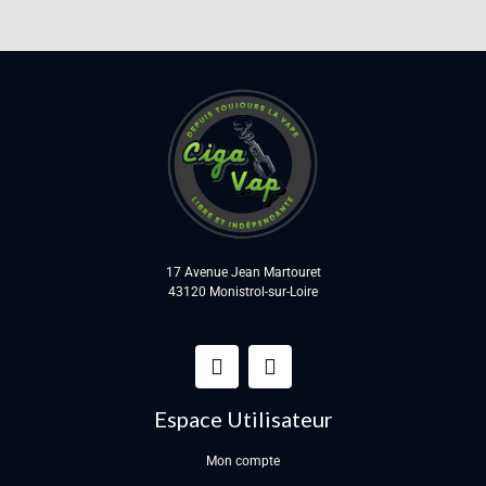
17 Avenue Jean Martouret
43120 Monistrol-sur-Loire
Espace Utilisateur
Mon compte