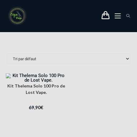
Kit Thelema Solo 100 Pro de
Lost Vape.
69,90
€