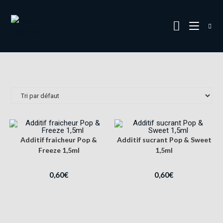
Additif fraicheur Pop &
Additif sucrant Pop & Sweet
Freeze 1,5ml
1,5ml
0,60
€
0,60
€