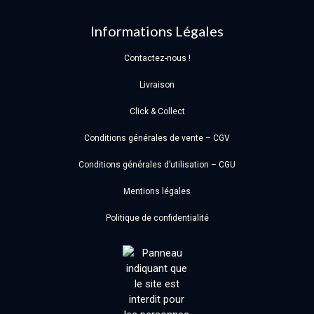
Informations Légales
Contactez-nous !
Livraison
Click & Collect
Conditions générales de vente – CGV
Conditions générales d’utilisation – CGU
Mentions légales
Politique de confidentialité