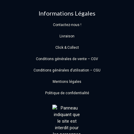
Informations Légales
Contactez-nous !
Livraison
Click & Collect
Conditions générales de vente – CGV
Conditions générales d’utilisation – CGU
Mentions légales
Politique de confidentialité