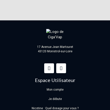
17 Avenue Jean Martouret
43120 Monistrol-sur-Loire
Espace Utilisateur
Mon compte
Je débute
Nicotine : Quel dosage pour vous ?