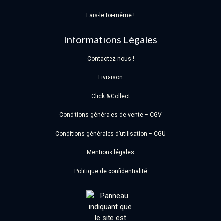
Fais-le toi-même !
Informations Légales
Contactez-nous !
Livraison
Click & Collect
Conditions générales de vente – CGV
Conditions générales d’utilisation – CGU
Mentions légales
Politique de confidentialité