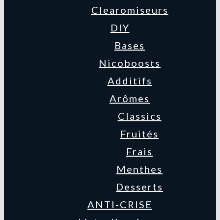
Clearomiseurs
DIY
Bases
Nicoboosts
Additifs
Arômes
Classics
Fruités
Frais
Menthes
Desserts
ANTI-CRISE