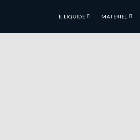
E-LIQUIDE
MATERIEL