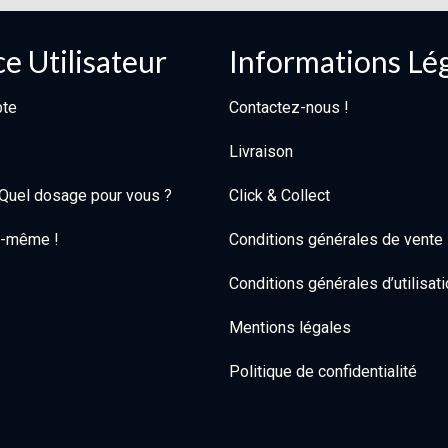
e Utilisateur
Informations Lé
te
Contactez-nous !
Livraison
: Quel dosage pour vous ?
Click & Collect
oi-même !
Conditions générales de vente
Conditions générales d’utilisat
Mentions légales
Politique de confidentialité