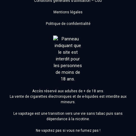
Conditions générales d’utilisation – CGU
Mentions légales
Politique de confidentialité
Accès réservé aux adultes de + de 18 ans.
La vente de cigarettes électroniques et de e-liquides est interdite aux
mineurs.
Le vapotage est une transition vers une vie sans tabac puis sans
dépendance à la nicotine.
Ne vapotez pas si vous ne fumez pas !