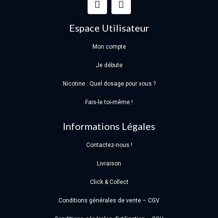
Espace Utilisateur
Mon compte
Je débute
Nicotine : Quel dosage pour vous ?
Fais-le toi-même !
Informations Légales
Contactez-nous !
Livraison
Click & Collect
Conditions générales de vente – CGV