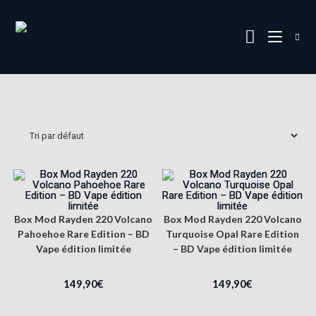
Box Mod Rayden 220 Volcano
Box Mod Rayden 220 Volcano
Pahoehoe Rare Edition – BD
Turquoise Opal Rare Edition
Vape édition limitée
– BD Vape édition limitée
149,90
€
149,90
€