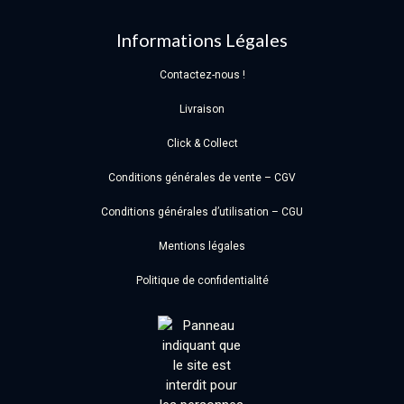
Informations Légales
Contactez-nous !
Livraison
Click & Collect
Conditions générales de vente – CGV
Conditions générales d’utilisation – CGU
Mentions légales
Politique de confidentialité