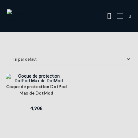
Coque de protection DotPod
Max de DotMod
4,90
€