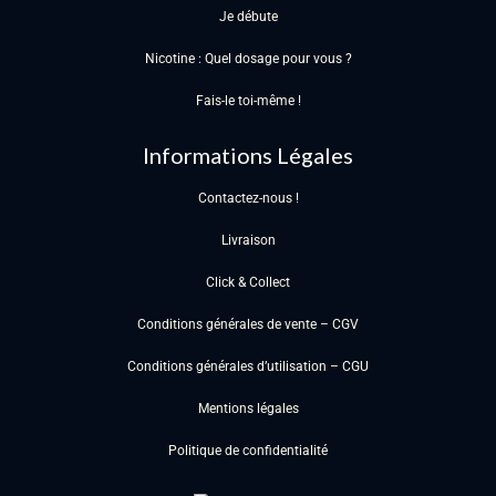
Je débute
Nicotine : Quel dosage pour vous ?
Fais-le toi-même !
Informations Légales
Contactez-nous !
Livraison
Click & Collect
Conditions générales de vente – CGV
Conditions générales d’utilisation – CGU
Mentions légales
Politique de confidentialité