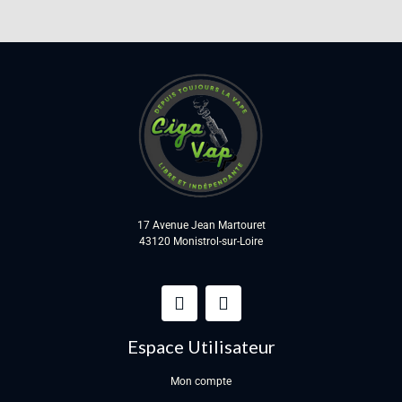
17 Avenue Jean Martouret
43120 Monistrol-sur-Loire
Espace Utilisateur
Mon compte