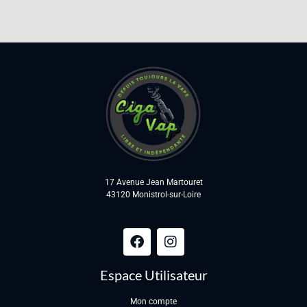
17 Avenue Jean Martouret
43120 Monistrol-sur-Loire
Espace Utilisateur
Mon compte