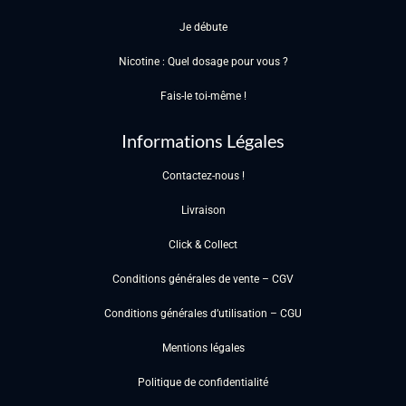
Je débute
Nicotine : Quel dosage pour vous ?
Fais-le toi-même !
Informations Légales
Contactez-nous !
Livraison
Click & Collect
Conditions générales de vente – CGV
Conditions générales d’utilisation – CGU
Mentions légales
Politique de confidentialité