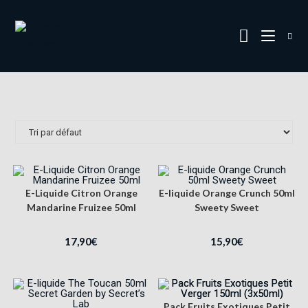
E-Liquide Citron Orange
E-liquide Orange Crunch 50ml
Mandarine Fruizee 50ml
Sweety Sweet
17,90
€
15,90
€
Pack Fruits Exotiques Petit