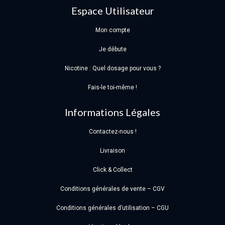
Espace Utilisateur
Mon compte
Je débute
Nicotine : Quel dosage pour vous ?
Fais-le toi-même !
Informations Légales
Contactez-nous !
Livraison
Click & Collect
Conditions générales de vente – CGV
Conditions générales d’utilisation – CGU