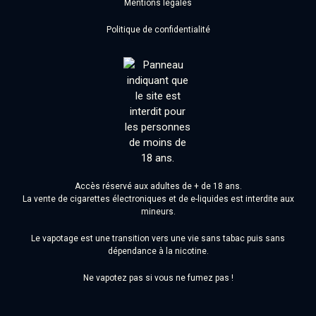
Mentions légales
Politique de confidentialité
Accès réservé aux adultes de + de 18 ans.
La vente de cigarettes électroniques et de e-liquides est interdite aux
mineurs.
Le vapotage est une transition vers une vie sans tabac puis sans
dépendance à la nicotine.
Ne vapotez pas si vous ne fumez pas !