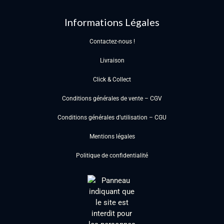
Informations Légales
Contactez-nous !
Livraison
Click & Collect
Conditions générales de vente – CGV
Conditions générales d’utilisation – CGU
Mentions légales
Politique de confidentialité