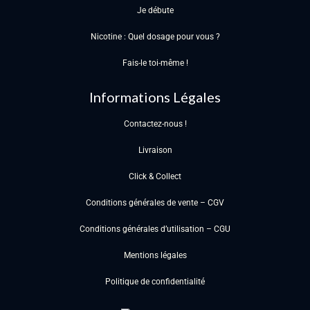
Je débute
Nicotine : Quel dosage pour vous ?
Fais-le toi-même !
Informations Légales
Contactez-nous !
Livraison
Click & Collect
Conditions générales de vente – CGV
Conditions générales d’utilisation – CGU
Mentions légales
Politique de confidentialité