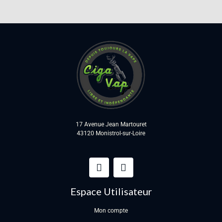
17 Avenue Jean Martouret
43120 Monistrol-sur-Loire
Espace Utilisateur
Mon compte