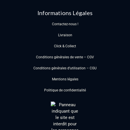
Informations Légales
Contactez-nous !
Livraison
Click & Collect
Conditions générales de vente – CGV
Conditions générales d’utilisation – CGU
Mentions légales
Politique de confidentialité