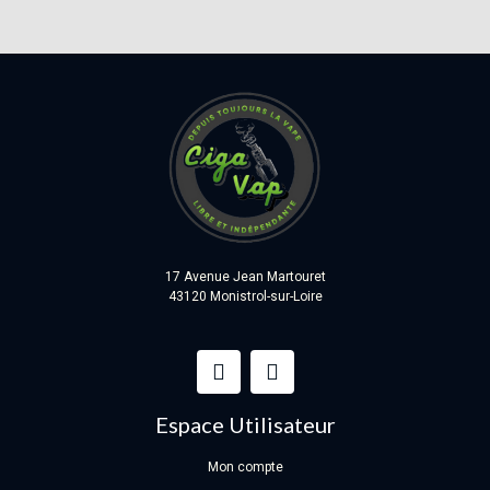
17 Avenue Jean Martouret
43120 Monistrol-sur-Loire
Espace Utilisateur
Mon compte