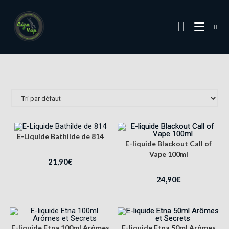
E-Liquide Bathilde de 814
E-liquide Blackout Call of
Vape 100ml
21,90
€
24,90
€
E-liquide Etna 100ml Arômes
E-liquide Etna 50ml Arômes