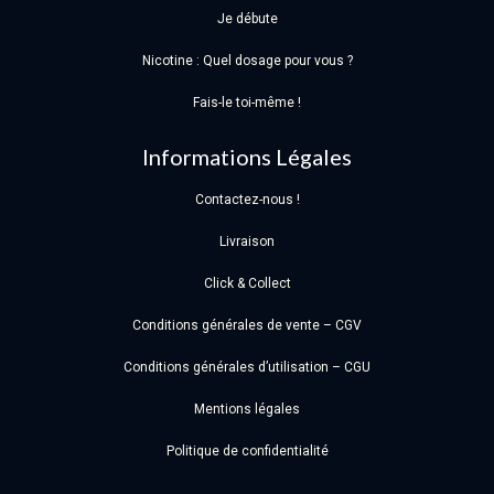
Je débute
Nicotine : Quel dosage pour vous ?
Fais-le toi-même !
Informations Légales
Contactez-nous !
Livraison
Click & Collect
Conditions générales de vente – CGV
Conditions générales d’utilisation – CGU
Mentions légales
Politique de confidentialité