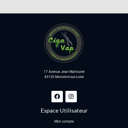
17 Avenue Jean Martouret
43120 Monistrol-sur-Loire
Espace Utilisateur
Mon compte