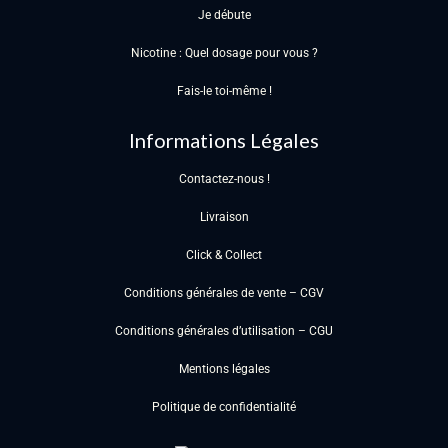
Je débute
Nicotine : Quel dosage pour vous ?
Fais-le toi-même !
Informations Légales
Contactez-nous !
Livraison
Click & Collect
Conditions générales de vente – CGV
Conditions générales d’utilisation – CGU
Mentions légales
Politique de confidentialité