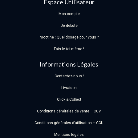
Espace Utilisateur
Mon compte
Je débute
Nicotine : Quel dosage pour vous ?
Fais-le toi-même !
Informations Légales
Contactez-nous !
Livraison
Click & Collect
Conditions générales de vente – CGV
Conditions générales d’utilisation – CGU
Mentions légales