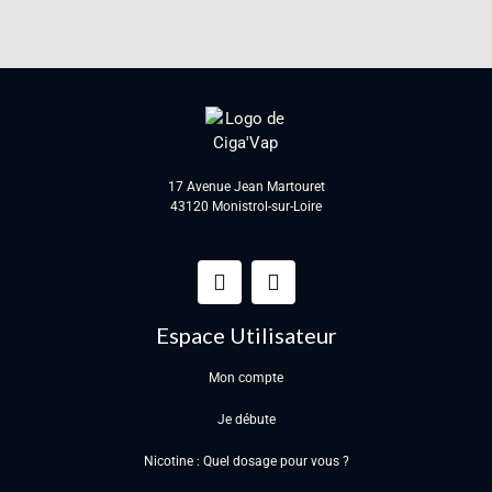
17 Avenue Jean Martouret
43120 Monistrol-sur-Loire
Espace Utilisateur
Mon compte
Je débute
Nicotine : Quel dosage pour vous ?