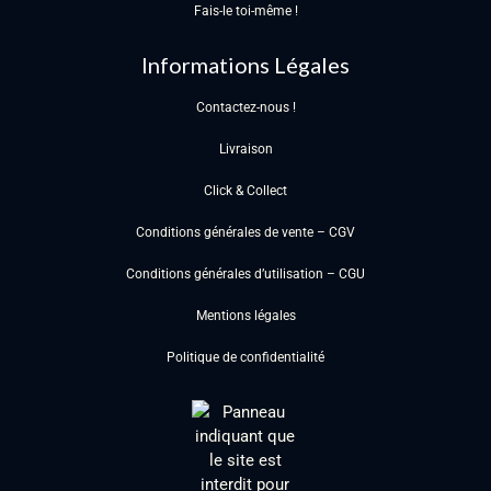
Fais-le toi-même !
Informations Légales
Contactez-nous !
Livraison
Click & Collect
Conditions générales de vente – CGV
Conditions générales d’utilisation – CGU
Mentions légales
Politique de confidentialité