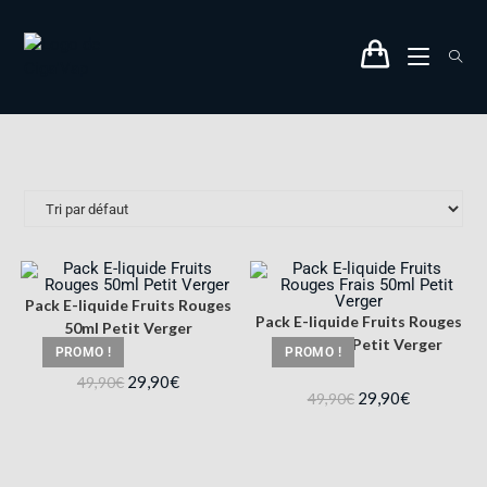
Pack E-liquide Fruits Rouges
Pack E-liquide Fruits Rouges
50ml Petit Verger
Frais 50ml Petit Verger
PROMO !
PROMO !
29,90
€
49,90
€
29,90
€
49,90
€