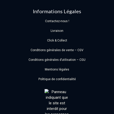
Informations Légales
Contactez-nous !
Livraison
Click & Collect
Conditions générales de vente – CGV
Conditions générales d’utilisation – CGU
Mentions légales
Politique de confidentialité