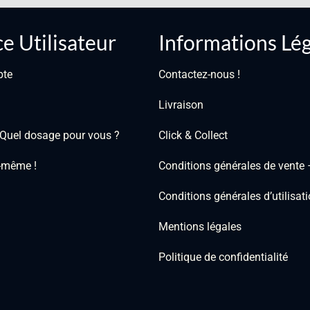
e Utilisateur
Informations Lé
pte
Contactez-nous !
Livraison
: Quel dosage pour vous ?
Click & Collect
i-même !
Conditions générales de vente
Conditions générales d’utilisa
Mentions légales
Politique de confidentialité