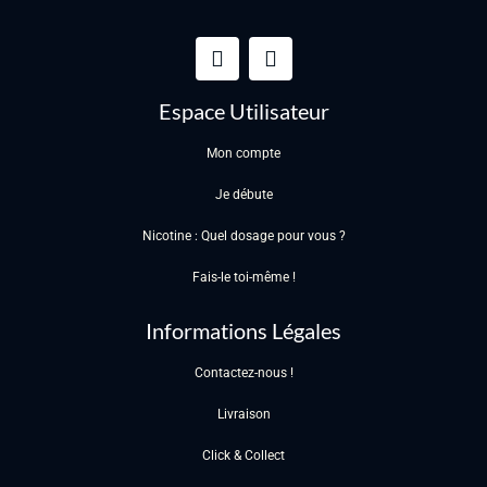
Espace Utilisateur
Mon compte
Je débute
Nicotine : Quel dosage pour vous ?
Fais-le toi-même !
Informations Légales
Contactez-nous !
Livraison
Click & Collect