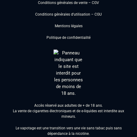
Conditions générales de vente – CGV
Conditions générales d’utilisation – CGU
Mentions légales
Politique de confidentialité
Accès réservé aux adultes de + de 18 ans.
La vente de cigarettes électroniques et de e-liquides est interdite aux
mineurs.
Le vapotage est une transition vers une vie sans tabac puis sans
dépendance à la nicotine.