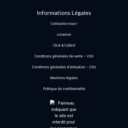
Informations Légales
Contactez-nous !
Livraison
Click & Collect
Conditions générales de vente – CGV
Conditions générales d’utilisation – CGU
Mentions légales
Politique de confidentialité