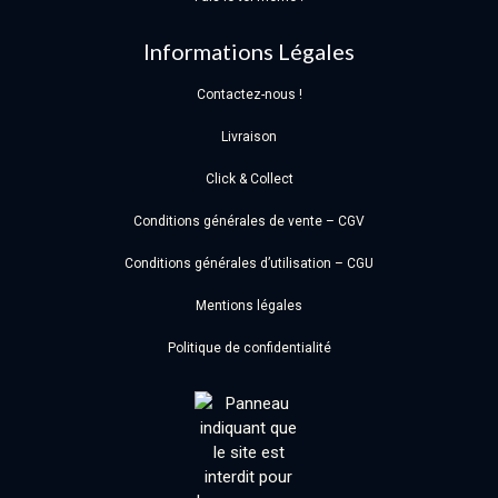
Informations Légales
Contactez-nous !
Livraison
Click & Collect
Conditions générales de vente – CGV
Conditions générales d’utilisation – CGU
Mentions légales
Politique de confidentialité