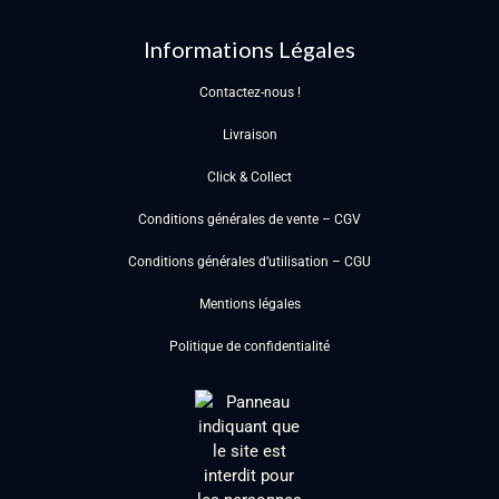
Informations Légales
Contactez-nous !
Livraison
Click & Collect
Conditions générales de vente – CGV
Conditions générales d’utilisation – CGU
Mentions légales
Politique de confidentialité