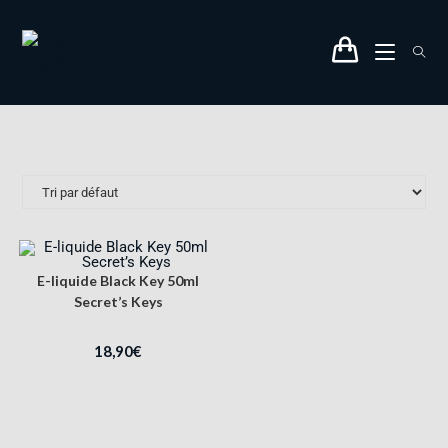
E-liquide Black Key 50ml
Secret’s Keys
18,90
€