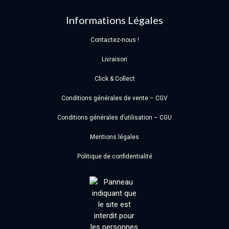
Informations Légales
Contactez-nous !
Livraison
Click & Collect
Conditions générales de vente – CGV
Conditions générales d’utilisation – CGU
Mentions légales
Politique de confidentialité