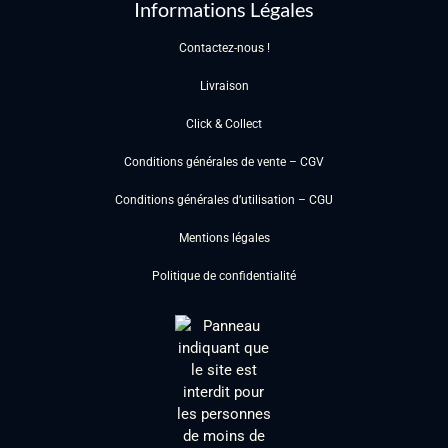
Informations Légales
Contactez-nous !
Livraison
Click & Collect
Conditions générales de vente – CGV
Conditions générales d’utilisation – CGU
Mentions légales
Politique de confidentialité