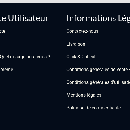
e Utilisateur
Informations Lé
pte
Contactez-nous !
Livraison
: Quel dosage pour vous ?
Click & Collect
i-même !
Conditions générales de vente
Conditions générales d’utilisa
Mentions légales
Politique de confidentialité