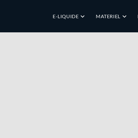
E-LIQUIDE
MATERIEL