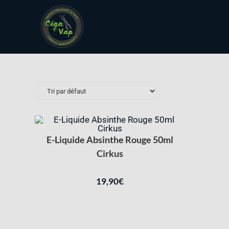
E-Liquide Absinthe Rouge 50ml
Cirkus
19,90
€