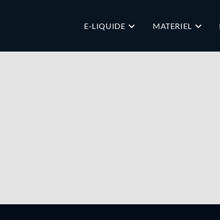
E-LIQUIDE
MATERIEL