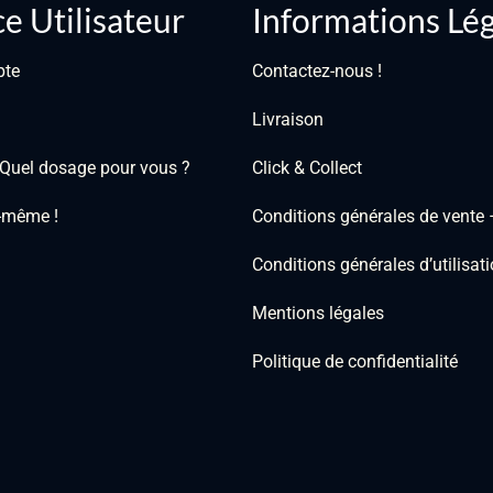
e Utilisateur
Informations Lé
pte
Contactez-nous !
Livraison
: Quel dosage pour vous ?
Click & Collect
i-même !
Conditions générales de vente
Conditions générales d’utilisa
Mentions légales
Politique de confidentialité