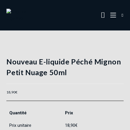
Nouveau E-liquide Péché Mignon
Petit Nuage 50ml
18,90
€
Quantité
Prix
Prix unitaire
18,90
€