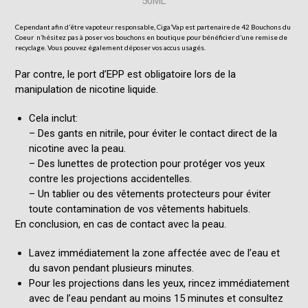
Cependant afin d’être vapoteur responsable, Ciga’Vap est partenaire de
42 Bouchons du
Coeur
n’hésitez pas à poser vos bouchons en boutique pour bénéficier d’une remise de
recyclage. Vous pouvez également déposer vos accus usagés.
Par contre, le port d’EPP est obligatoire lors de la
manipulation de nicotine liquide.
Cela inclut:
– Des gants en nitrile, pour éviter le contact direct de la
nicotine avec la peau.
– Des lunettes de protection pour protéger vos yeux
contre les projections accidentelles.
– Un tablier ou des vêtements protecteurs pour éviter
toute contamination de vos vêtements habituels.
En conclusion, en cas de contact avec la peau.
Lavez immédiatement la zone affectée avec de l’eau et
du savon pendant plusieurs minutes.
Pour les projections dans les yeux, rincez immédiatement
avec de l’eau pendant au moins 15 minutes et consultez