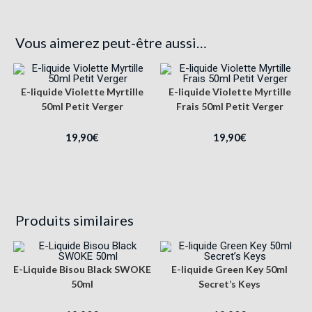
Vous aimerez peut-être aussi…
E-liquide Violette Myrtille
E-liquide Violette Myrtille
50ml Petit Verger
Frais 50ml Petit Verger
19,90
€
19,90
€
Produits similaires
E-Liquide Bisou Black SWOKE
E-liquide Green Key 50ml
50ml
Secret’s Keys