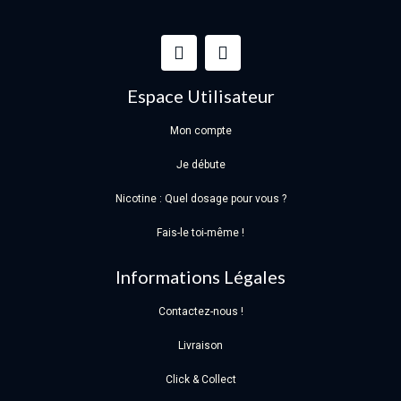
Espace Utilisateur
Mon compte
Je débute
Nicotine : Quel dosage pour vous ?
Fais-le toi-même !
Informations Légales
Contactez-nous !
Livraison
Click & Collect