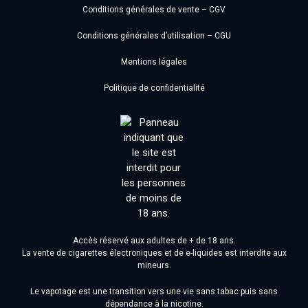
Conditions générales de vente – CGV
Conditions générales d’utilisation – CGU
Mentions légales
Politique de confidentialité
Accès réservé aux adultes de + de 18 ans.
La vente de cigarettes électroniques et de e-liquides est interdite aux
mineurs.
Le vapotage est une transition vers une vie sans tabac puis sans
dépendance à la nicotine.