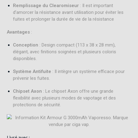
Remplissage du Clearomiseur
: Il est important
d’amorcer la résistance avant utilisation pour éviter les
fuites et prolonger la durée de vie de la résistance
Avantages
:
Conception
: Design compact (113 x 38 x 28 mm),
élégant, avec finitions soignées et plusieurs coloris
disponibles.
Système Antifuite
: Il intègre un système efficace pour
prévenir les fuites
.
Chipset Axon
: Le chipset Axon offre une grande
flexibilité avec plusieurs modes de vapotage et des
protections de sécurité
.
Livré avec :