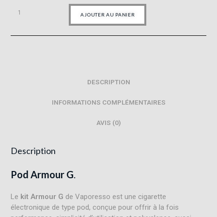
AJOUTER AU PANIER
DESCRIPTION
INFORMATIONS COMPLÉMENTAIRES
AVIS (0)
Description
Pod Armour G
.
Le
kit Armour G
de Vaporesso est une cigarette
électronique de type pod, conçue pour offrir à la fois