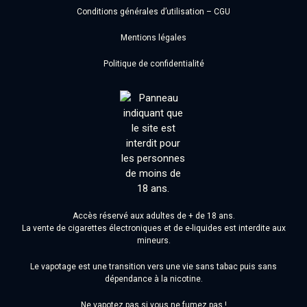
Conditions générales d’utilisation – CGU
Mentions légales
Politique de confidentialité
Accès réservé aux adultes de + de 18 ans.
La vente de cigarettes électroniques et de e-liquides est interdite aux
mineurs.
Le vapotage est une transition vers une vie sans tabac puis sans
dépendance à la nicotine.
Ne vapotez pas si vous ne fumez pas !