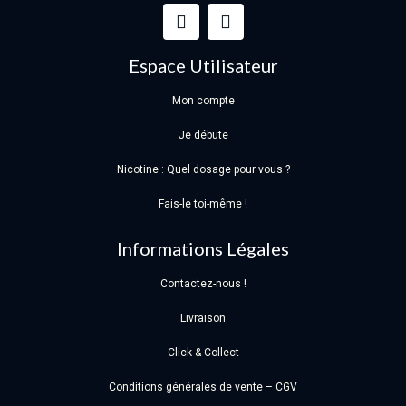
Espace Utilisateur
Mon compte
Je débute
Nicotine : Quel dosage pour vous ?
Fais-le toi-même !
Informations Légales
Contactez-nous !
Livraison
Click & Collect
Conditions générales de vente – CGV