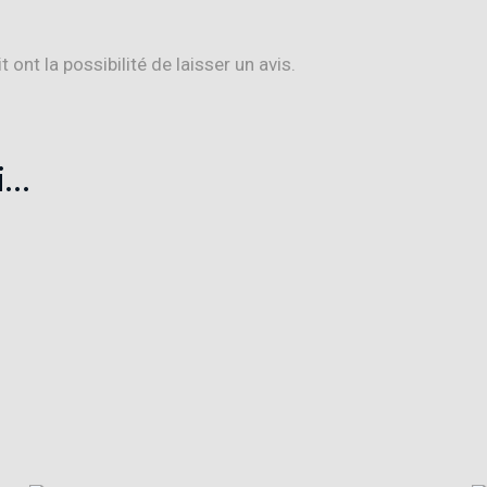
ont la possibilité de laisser un avis.
i…