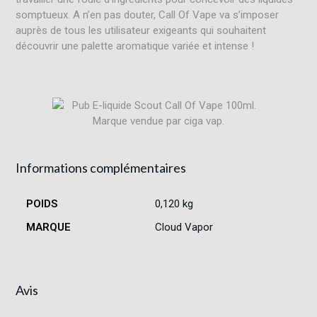
somptueux. A n’en pas douter, Call Of Vape va s’imposer
auprès de tous les utilisateur exigeants qui souhaitent
découvrir une palette aromatique variée et intense !
Informations complémentaires
POIDS
0,120 kg
MARQUE
Cloud Vapor
Avis