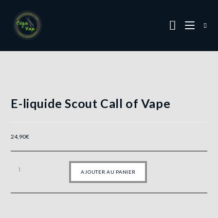
E-liquide Scout Call of Vape
24,90
€
AJOUTER AU PANIER