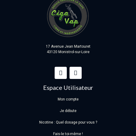
17 Avenue Jean Martouret
43120 Monistrol-sur-Loire
Espace Utilisateur
Mon compte
Je débute
Nicotine : Quel dosage pour vous ?
Fais-le toi-même !