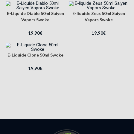
E-Liquide Diablo 50ml Saiyen
E-liquide Zeus 50ml Saiyen
Vapors Swoke
Vapors Swoke
19,90
€
19,90
€
E-Liquide Clone 50ml Swoke
19,90
€