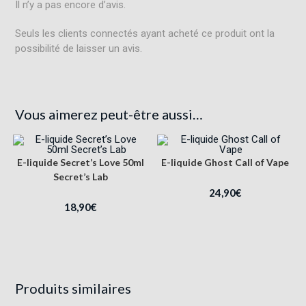
Il n’y a pas encore d’avis.
Seuls les clients connectés ayant acheté ce produit ont la
possibilité de laisser un avis.
Vous aimerez peut-être aussi…
E-liquide Secret’s Love 50ml
E-liquide Ghost Call of Vape
Secret’s Lab
24,90
€
18,90
€
Produits similaires