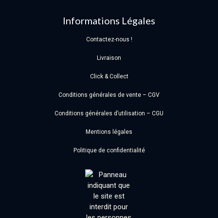
Informations Légales
Contactez-nous !
Livraison
Click & Collect
Conditions générales de vente – CGV
Conditions générales d’utilisation – CGU
Mentions légales
Politique de confidentialité