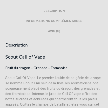
DESCRIPTION
INFORMATIONS COMPLÉMENTAIRES
AVIS (0)
Description
Scout Call of Vape
Fruit du dragon – Grenade – Framboise
Scout Call Of Vape. Le premier liquide de ce génie de la vape
se nomme Scout ! Au sein de la fiole, les aromaticiens ont
soigneusement placé des fruits du dragon, des grenades et
des framboises. Intense, le juice de Call Of vape offre des
notes sucrées et acidulées qui charmeront tous les palais
aiguisés. Quittez le champs de bataille et jetez vous sur cet