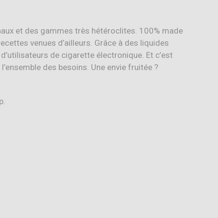
inaux et des gammes très hétéroclites. 100% made
recettes venues d’ailleurs. Grâce à des liquides
’utilisateurs de cigarette électronique. Et c’est
 l’ensemble des besoins. Une envie fruitée ?