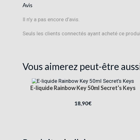
Avis
Il n’y a pas encore d’avis.
Seuls les clients connectés ayant acheté ce produit 
Vous aimerez peut-être auss
E-liquide Rainbow Key 50ml Secret’s Keys
18,90
€