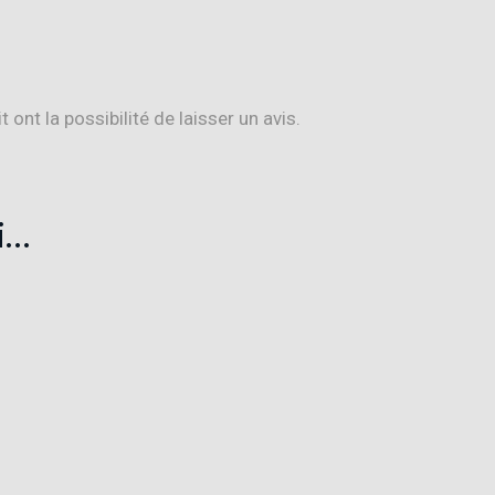
ont la possibilité de laisser un avis.
i…