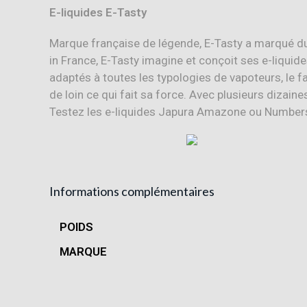
E-liquides E-Tasty
Marque française de légende, E-Tasty a marqué d
in France, E-Tasty imagine et conçoit ses e-liquide
adaptés à toutes les typologies de vapoteurs, le fa
de loin ce qui fait sa force. Avec plusieurs dizai
Testez les e-liquides Japura Amazone ou Numbers
Informations complémentaires
POIDS
MARQUE