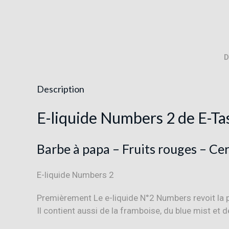
D
Description
E-liquide Numbers 2 de E-Ta
Barbe à papa – Fruits rouges – Cer
E-liquide Numbers 2
Premièrement Le e-liquide N°2 Numbers revoit la p
Il contient aussi de la framboise, du blue mist et d