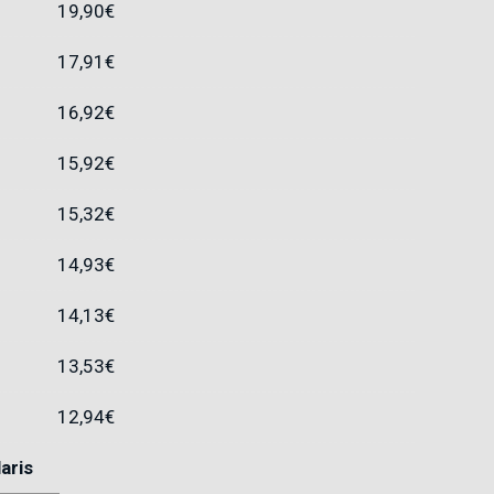
19,90
€
17,91
€
16,92
€
15,92
€
15,32
€
14,93
€
14,13
€
13,53
€
12,94
€
aris