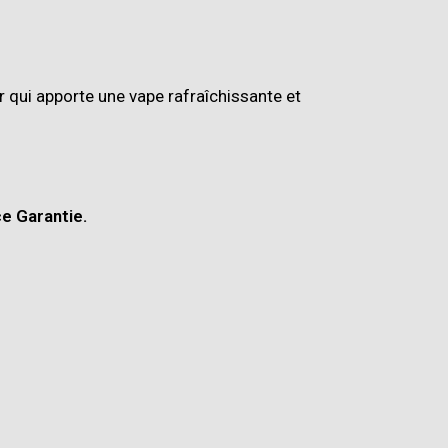
 qui apporte une vape rafraîchissante et
ce Garantie.