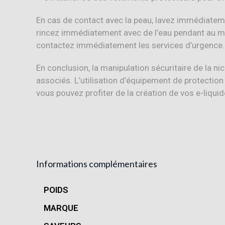
En cas de contact avec la peau, lavez immédiateme
rincez immédiatement avec de l’eau pendant au m
contactez immédiatement les services d’urgence.
En conclusion, la manipulation sécuritaire de la n
associés. L’utilisation d’équipement de protection
vous pouvez profiter de la création de vos e-liquid
Informations complémentaires
POIDS
MARQUE