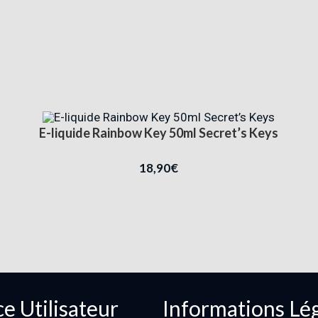
E-liquide Rainbow Key 50ml Secret’s Keys
18,90
€
e Utilisateur
Informations Lé