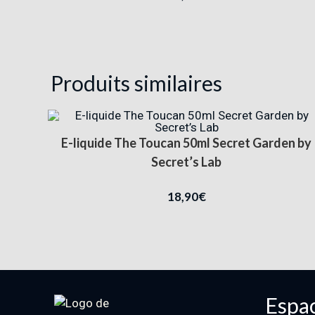
Produits similaires
E-liquide The Toucan 50ml Secret Garden by
Secret’s Lab
18,90
€
Espac