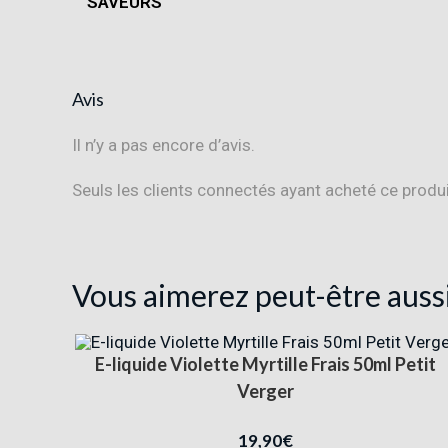
SAVEURS
Avis
Il n’y a pas encore d’avis.
Seuls les clients connectés ayant acheté ce produit 
Vous aimerez peut-être auss
E-liquide Violette Myrtille Frais 50ml Petit
Verger
19,90
€