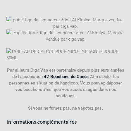
Par ailleurs Ciga’Vap est partenaire depuis plusieurs années
de l’association
42 Bouchons du Coeur
. Afin d’aider les
personnes en situation de handicap. Vous pouvez déposer
vos bouchons ainsi que vos accus usagés dans nos
boutiques.
Si vous ne fumez pas, ne vapotez pas.
Informations complémentaires