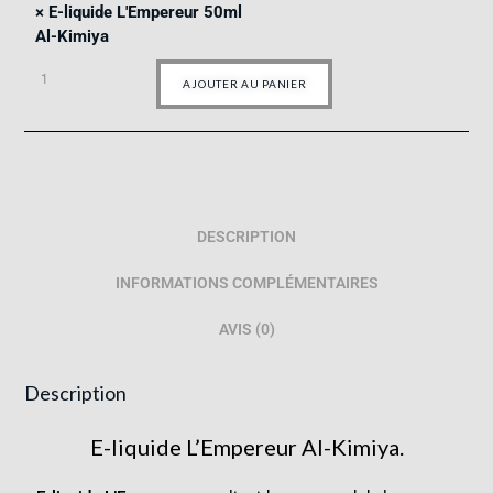
×
E-liquide L'Empereur 50ml
Al-Kimiya
AJOUTER AU PANIER
DESCRIPTION
INFORMATIONS COMPLÉMENTAIRES
AVIS (0)
Description
E-liquide L’Empereur Al-Kimiya.