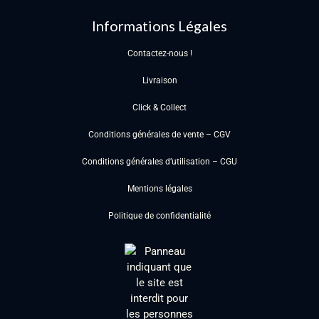
Informations Légales
Contactez-nous !
Livraison
Click & Collect
Conditions générales de vente – CGV
Conditions générales d’utilisation – CGU
Mentions légales
Politique de confidentialité