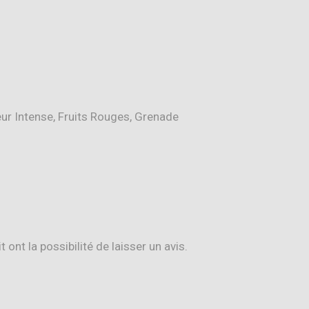
eur Intense, Fruits Rouges, Grenade
ont la possibilité de laisser un avis.