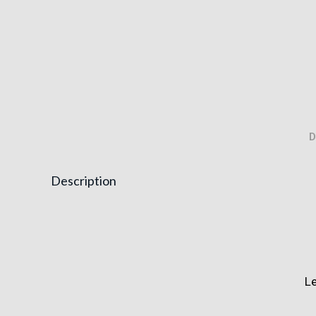
D
Description
Le