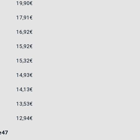
19,90
€
17,91
€
16,92
€
15,92
€
15,32
€
14,93
€
14,13
€
13,53
€
12,94
€
pe47