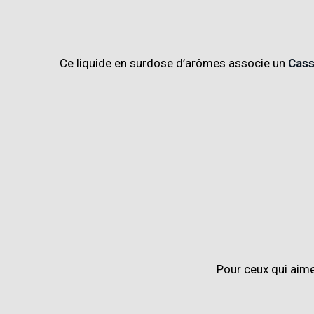
Ce liquide en surdose d’arômes associe un
Cass
Pour ceux qui aim