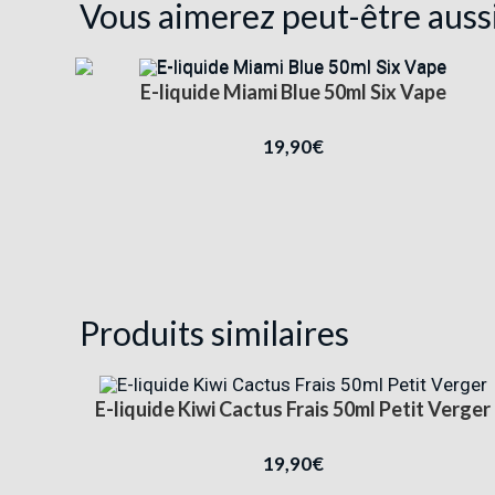
Vous aimerez peut-être auss
E-liquide Miami Blue 50ml Six Vape
19,90
€
Produits similaires
E-liquide Kiwi Cactus Frais 50ml Petit Verger
19,90
€