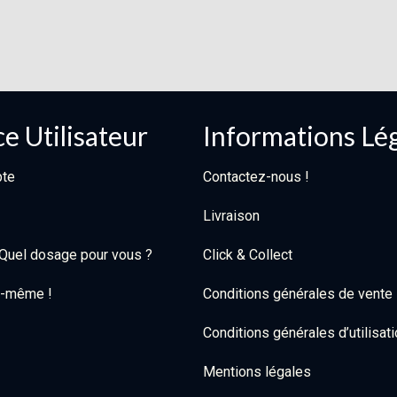
e Utilisateur
Informations Lé
te
Contactez-nous !
Livraison
: Quel dosage pour vous ?
Click & Collect
oi-même !
Conditions générales de vente
Conditions générales d’utilisat
Mentions légales