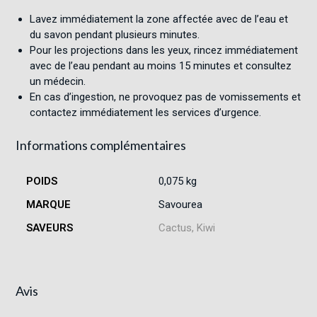
Lavez immédiatement la zone affectée avec de l’eau et
du savon pendant plusieurs minutes.
Pour les projections dans les yeux, rincez immédiatement
avec de l’eau pendant au moins 15 minutes et consultez
un médecin.
En cas d’ingestion, ne provoquez pas de vomissements et
contactez immédiatement les services d’urgence.
Informations complémentaires
POIDS
0,075 kg
MARQUE
Savourea
SAVEURS
Cactus, Kiwi
Avis