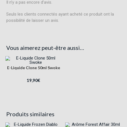
Il n’y a pas encore d’avis.
Seuls les clients connectés ayant acheté ce produit ont la
possibilité de laisser un avis.
Vous aimerez peut-être aussi…
E-Liquide Clone 50ml Swoke
19,90
€
Produits similaires