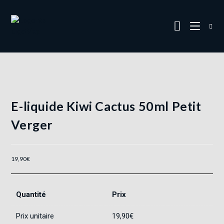
E-liquide Kiwi Cactus 50ml Petit
Verger
19,90
€
Quantité
Prix
Prix unitaire
19,90
€