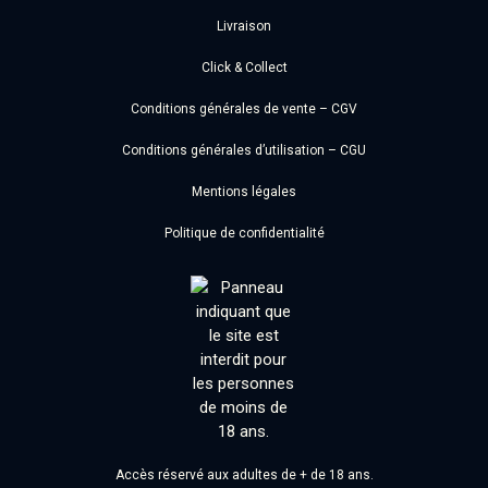
Livraison
Click & Collect
Conditions générales de vente – CGV
Conditions générales d’utilisation – CGU
Mentions légales
Politique de confidentialité
Accès réservé aux adultes de + de 18 ans.