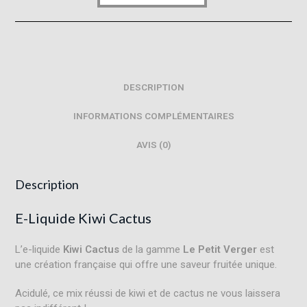
DESCRIPTION
INFORMATIONS COMPLÉMENTAIRES
AVIS (0)
Description
E-Liquide Kiwi Cactus
L’e-liquide
Kiwi Cactus
de la gamme
Le Petit Verger
est
une création française qui offre une saveur fruitée unique
.
Acidulé, ce mix réussi de kiwi et de cactus ne vous laissera