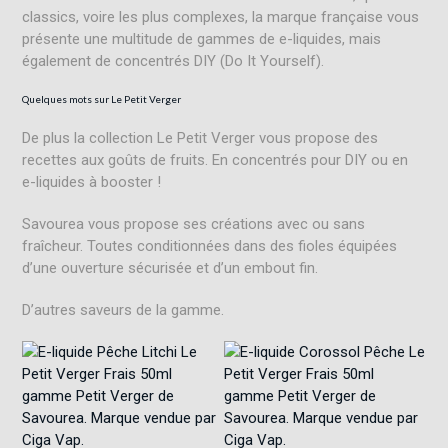
classics, voire les plus complexes, la marque française vous
présente une multitude de gammes de e-liquides, mais
également de concentrés DIY (Do It Yourself).
Quelques mots sur Le Petit Verger
De plus la collection Le Petit Verger vous propose des
recettes aux goûts de fruits. En concentrés pour DIY ou en
e-liquides à booster !
Savourea vous propose ses créations avec ou sans
fraîcheur. Toutes conditionnées dans des fioles équipées
d’une ouverture sécurisée et d’un embout fin.
D’autres saveurs de la gamme.