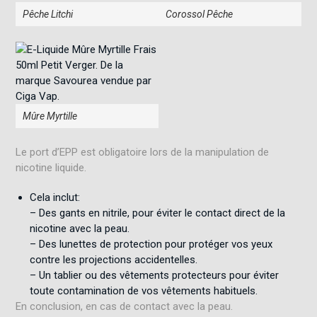
Pêche Litchi
Corossol Pêche
Mûre Myrtille
Le port d’EPP est obligatoire lors de la manipulation de
nicotine liquide.
Cela inclut:
– Des gants en nitrile, pour éviter le contact direct de la
nicotine avec la peau.
– Des lunettes de protection pour protéger vos yeux
contre les projections accidentelles.
– Un tablier ou des vêtements protecteurs pour éviter
toute contamination de vos vêtements habituels.
En conclusion, en cas de contact avec la peau.