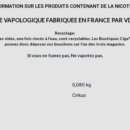
ORMATION SUR LES PRODUITS CONTENANT DE LA NICOTI
NE VAPOLOGIQUE FABRIQUEE EN FRANCE PAR V
Recyclage:
vides, une fois rincés à l’eau, sont recyclables. Les Boutiques Cig
pouvez donc déposez vos bouchons sur l’un des trois magasins.
Si vous ne fumez pas, Ne vapotez pas.
0,080 kg
Cirkus