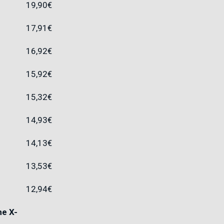
19,90
€
17,91
€
16,92
€
15,92
€
15,32
€
14,93
€
14,13
€
13,53
€
12,94
€
he X-