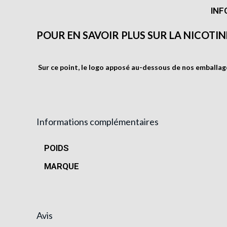
INF
POUR EN SAVOIR PLUS SUR LA NICOTI
Sur ce point, le logo
apposé au-dessous de nos emballages 
Informations complémentaires
POIDS
MARQUE
Avis