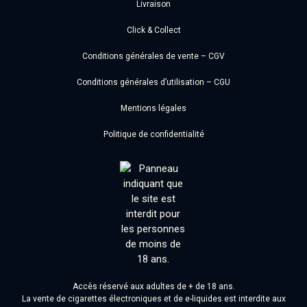
Livraison
Click & Collect
Conditions générales de vente – CGV
Conditions générales d’utilisation – CGU
Mentions légales
Politique de confidentialité
Accès réservé aux adultes de + de 18 ans.
La vente de cigarettes électroniques et de e-liquides est interdite aux