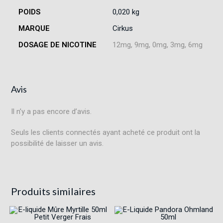
POIDS
0,020 kg
MARQUE
Cirkus
DOSAGE DE NICOTINE
12mg, 9mg, 0mg, 3mg, 6mg
Avis
Il n’y a pas encore d’avis.
Seuls les clients connectés ayant acheté ce produit ont la
possibilité de laisser un avis.
Produits similaires