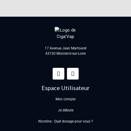
17 Avenue Jean Martouret
43120 Monistrol-sur-Loire
Espace Utilisateur
Mon compte
Je débute
Nicotine : Quel dosage pour vous ?