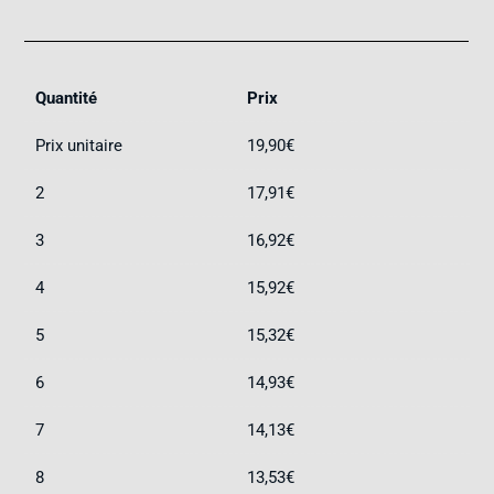
Quantité
Prix
Prix unitaire
19,90
€
2
17,91
€
3
16,92
€
4
15,92
€
5
15,32
€
6
14,93
€
7
14,13
€
8
13,53
€