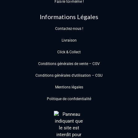
Fais-le toi-même !
Informations Légales
Contactez-nous !
Livraison
Click & Collect
Conditions générales de vente – CGV
Conditions générales d’utilisation – CGU
Mentions légales
Politique de confidentialité