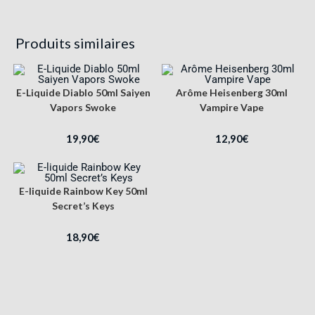
Produits similaires
E-Liquide Diablo 50ml Saiyen
Arôme Heisenberg 30ml
Vapors Swoke
Vampire Vape
19,90
€
12,90
€
E-liquide Rainbow Key 50ml
Secret’s Keys
18,90
€