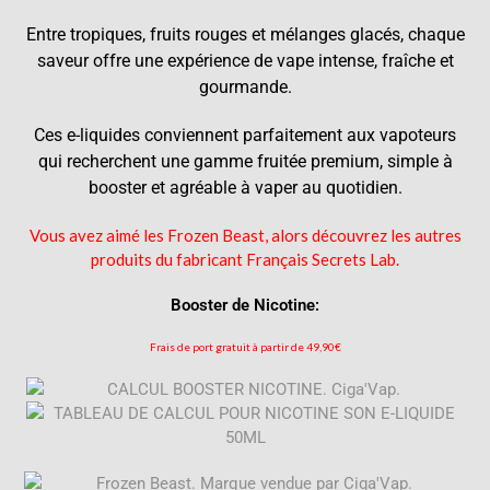
Entre tropiques, fruits rouges et mélanges glacés, chaque
saveur offre une expérience de vape intense, fraîche et
gourmande.
Ces e-liquides conviennent parfaitement aux vapoteurs
qui recherchent une gamme fruitée premium, simple à
booster et agréable à vaper au quotidien.
Vous avez aimé les Frozen Beast, alors découvrez les autres
produits du fabricant Français Secrets Lab.
Booster
de
Nicotine:
Frais de port gratuit à partir de 49,90€