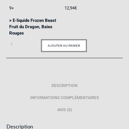
9+
12,94
€
×
E-liquide Frozen Beast
Fruit du Dragon, Baies
Rouges
AJOUTER AU PANIER
DESCRIPTION
INFORMATIONS COMPLÉMENTAIRES
AVIS (0)
Description