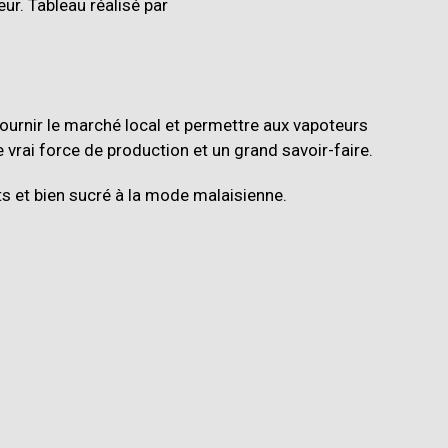
 fournir le marché local et permettre aux vapoteurs
e vrai force de production et un grand savoir-faire.
s et bien sucré à la mode malaisienne.