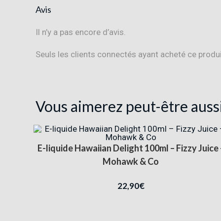
Avis
Il n’y a pas encore d’avis.
Seuls les clients connectés ayant acheté ce produit 
Vous aimerez peut-être auss
E-liquide Hawaiian Delight 100ml – Fizzy Juice 
Mohawk & Co
22,90
€