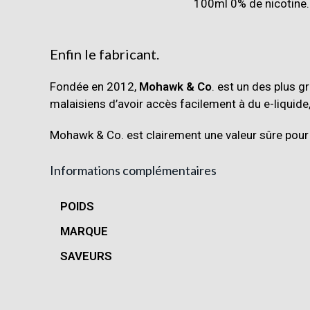
Enfin le fabricant.
Fondée en 2012,
Mohawk & Co
. est un des plus g
malaisiens d’avoir accès facilement à du e-liquide, 
Mohawk & Co. est clairement une valeur sûre pour 
Informations complémentaires
POIDS
MARQUE
SAVEURS