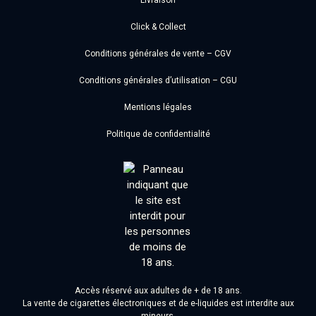
Livraison
Click & Collect
Conditions générales de vente – CGV
Conditions générales d’utilisation – CGU
Mentions légales
Politique de confidentialité
Accès réservé aux adultes de + de 18 ans.
La vente de cigarettes électroniques et de e-liquides est interdite aux