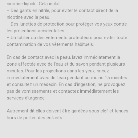
nicotine liquide. Cela inclut:
– Des gants en nitrile, pour éviter le contact direct de la
nicotine avec la peau.
– Des lunettes de protection pour protéger vos yeux contre
les projections accidentelles.
– Un tablier ou des vêtements protecteurs pour éviter toute
contamination de vos vêtements habituels.
En cas de contact avec la peau, lavez immédiatement la
zone affectée avec de l’eau et du savon pendant plusieurs
minutes. Pour les projections dans les yeux, rincez
immédiatement avec de l’eau pendant au moins 15 minutes
et consultez un médecin. En cas d’ingestion, ne provoquez
pas de vomissements et contactez immédiatement les
services d’urgence.
Autrement dit elles doivent être gardées sous clef et tenues
hors de portée des enfants.