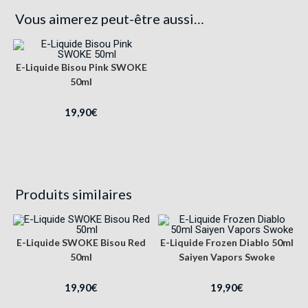
Vous aimerez peut-être aussi…
E-Liquide Bisou Pink SWOKE
50ml
19,90
€
Produits similaires
E-Liquide SWOKE Bisou Red
E-Liquide Frozen Diablo 50ml
50ml
Saiyen Vapors Swoke
19,90
€
19,90
€