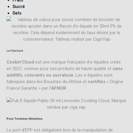
Sucré
Sels
Le Fabricant :
Cookin’Cloud
est une marque française d’e-liquides créée
en 2021, connue pour ses produits de haute qualité et
sans
additifs
,
colorants ou sucralose
.
Les e-liquides sont
fabriqués dans les Bouches-du-Rhône et
certifiés
« Origine
France Garantie » par l
‘AFNOR
Pour Terminer, Attention.
Le port d’EPP est obligatoire lors de la manipulation de