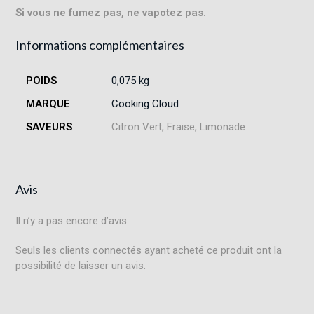
Si vous ne fumez pas, ne vapotez pas.
Informations complémentaires
POIDS
0,075 kg
MARQUE
Cooking Cloud
SAVEURS
Citron Vert, Fraise, Limonade
Avis
Il n’y a pas encore d’avis.
Seuls les clients connectés ayant acheté ce produit ont la
possibilité de laisser un avis.