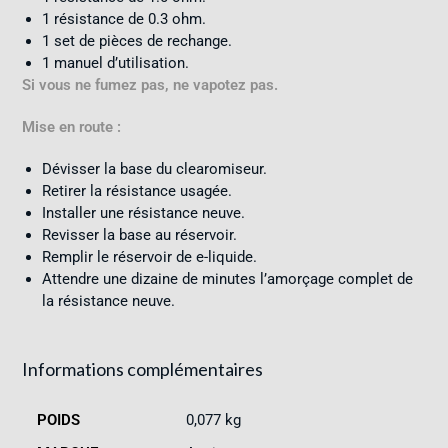
1 résistance de 0.3 ohm.
1 set de pièces de rechange.
1 manuel d’utilisation.
Si vous ne fumez pas, ne vapotez pas.
Mise en route :
Dévisser la base du clearomiseur.
Retirer la résistance usagée.
Installer une résistance neuve.
Revisser la base au réservoir.
Remplir le réservoir de e-liquide.
Attendre une dizaine de minutes l’amorçage complet de
la résistance neuve.
Informations complémentaires
POIDS
0,077 kg