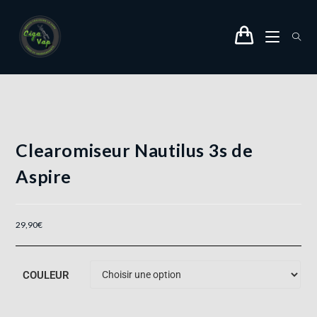
Clearomiseur Nautilus 3s de
Aspire
29,90
€
COULEUR