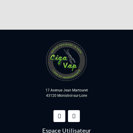
17 Avenue Jean Martouret
43120 Monistrol-sur-Loire
Espace Utilisateur