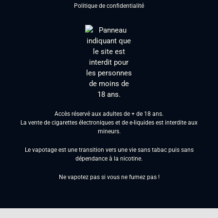
Politique de confidentialité
Accès réservé aux adultes de + de 18 ans.
La vente de cigarettes électroniques et de e-liquides est interdite aux
mineurs.
Le vapotage est une transition vers une vie sans tabac puis sans
dépendance à la nicotine.
Ne vapotez pas si vous ne fumez pas !