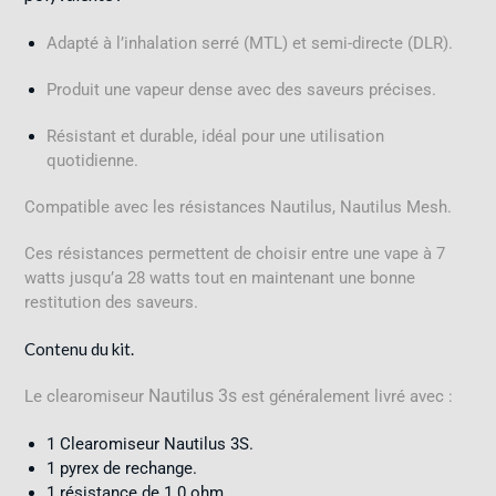
Adapté à l’inhalation serré (MTL) et semi-directe (DLR).
Produit une vapeur dense avec des saveurs précises.
Résistant et durable, idéal pour une utilisation
quotidienne.
Compatible avec les résistances Nautilus, Nautilus Mesh.
Ces résistances permettent de choisir entre une vape à 7
watts jusqu’a 28 watts tout en maintenant une bonne
restitution des saveurs
.
Contenu du kit.
Nautilus 3s
Le clearomiseur
est généralement livré avec :
1 Clearomiseur Nautilus 3S.
1 pyrex de rechange.
1 résistance de 1.0 ohm.