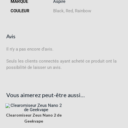
MARQUE
Aspire
COULEUR
Black, Red, Rainbow
Avis
Il n’y a pas encore d’avis.
Seuls les clients connectés ayant acheté ce produit ont la
possibilité de laisser un avis.
Vous aimerez peut-être aussi…
Clearomiseur Zeus Nano 2 de
Geekvape