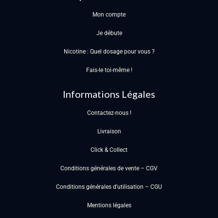
Mon compte
Je débute
Nicotine : Quel dosage pour vous ?
Fais-le toi-même !
Informations Légales
Contactez-nous !
Livraison
Click & Collect
Conditions générales de vente – CGV
Conditions générales d’utilisation – CGU
Mentions légales