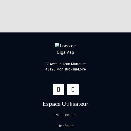
17 Avenue Jean Martouret
43120 Monistrol-sur-Loire
Espace Utilisateur
Mon compte
Je débute