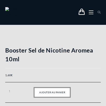
Booster Sel de Nicotine Aromea
10ml
1,60
€
AJOUTER AU PANIER