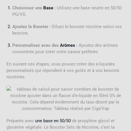
Choisissez une
Base
:
Utilisez une base neutre en 50/50
PG/VG.
Ajoutez le Booster :
Diluez le booster nicotine selon vos
besoins.
Personnalisez avec des
Arômes
:
Ajoutez des arômes
concentrés pour créer votre saveur préférée.
En suivant ces étapes, vous pouvez créer des e-liquides
personnalisés qui répondent à vos goûts et à vos besoins
nicotinés.
Préparés avec
une base en 50/50
de propylène glycol et
glycérine végétale. Le Booster Sels de Nicotine, c’est la