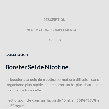
DESCRIPTION
INFORMATIONS COMPLÉMENTAIRES
AVIS (0)
Description
Booster Sel de Nicotine.
Le
booster aux sels de nicotine
permet une diffusion dans
l’organisme plus rapide, en procurant un hit plus doux que la
nicotine traditionnelle.
Il est disponible dans un flacon de 10ml, en
50PG/50VG
et
en
20mg/ml
.