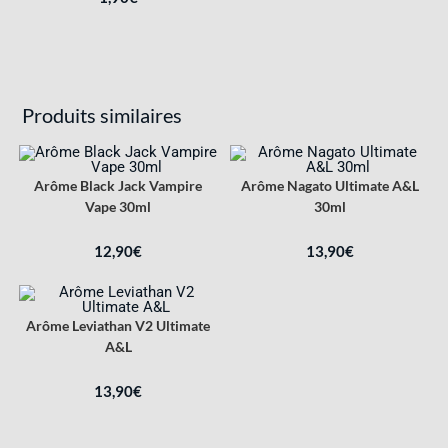
Produits similaires
Arôme Black Jack Vampire
Arôme Nagato Ultimate A&L
Vape 30ml
30ml
12,90
€
13,90
€
Arôme Leviathan V2 Ultimate
A&L
13,90
€