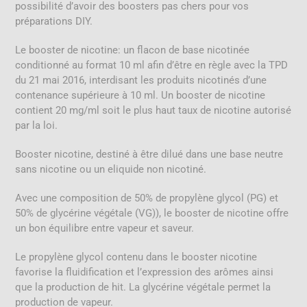
possibilité d’avoir des boosters pas chers pour vos
préparations DIY.
Le booster de nicotine: un flacon de base nicotinée
conditionné au format 10 ml afin d’être en règle avec la TPD
du 21 mai 2016, interdisant les produits nicotinés d’une
contenance supérieure à 10 ml. Un booster de nicotine
contient 20 mg/ml soit le plus haut taux de nicotine autorisé
par la loi.
Booster nicotine, destiné à être dilué dans une base neutre
sans nicotine ou un eliquide non nicotiné.
Avec une composition de 50% de propylène glycol (PG) et
50% de glycérine végétale (VG)), le booster de nicotine offre
un bon équilibre entre vapeur et saveur.
Le propylène glycol contenu dans le booster nicotine
favorise la fluidification et l’expression des arômes ainsi
que la production de hit. La glycérine végétale permet la
production de vapeur.