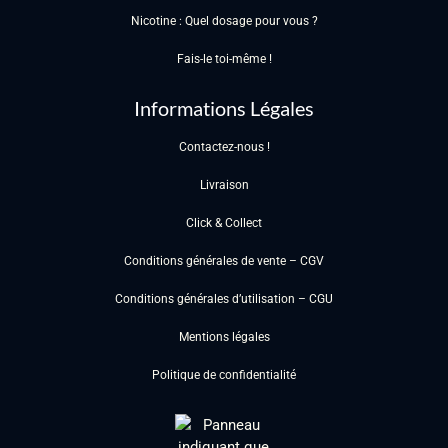
Nicotine : Quel dosage pour vous ?
Fais-le toi-même !
Informations Légales
Contactez-nous !
Livraison
Click & Collect
Conditions générales de vente – CGV
Conditions générales d’utilisation – CGU
Mentions légales
Politique de confidentialité