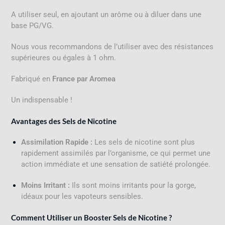
A utiliser seul, en ajoutant un arôme ou à diluer dans une
base PG/VG.
Nous vous recommandons de l’utiliser avec des résistances
supérieures ou égales à 1 ohm.
Fabriqué en
France par Aromea
Un indispensable !
Avantages des Sels de Nicotine
Assimilation Rapide :
Les sels de nicotine sont plus
rapidement assimilés par l’organisme, ce qui permet une
action immédiate et une sensation de satiété prolongée.
Moins Irritant :
Ils sont moins irritants pour la gorge,
idéaux pour les vapoteurs sensibles.
Comment Utiliser un Booster Sels de Nicotine ?